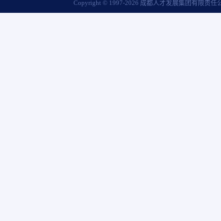
Copyright © 1997-
2026
成都人才发展集团有限责任