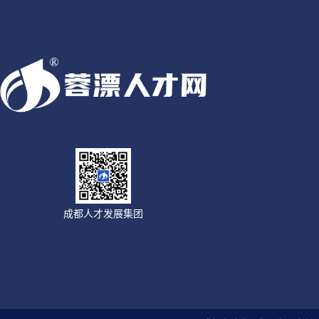
成都人才发展集团