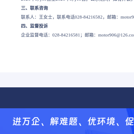
三、联系咨询
联系人：王女士，联系电话028-84216582，邮箱：motor906
四、监督投诉
企业监督电话：028-84216581；邮箱：motor906@126.c